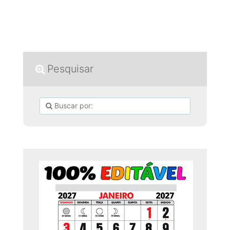
Pesquisar