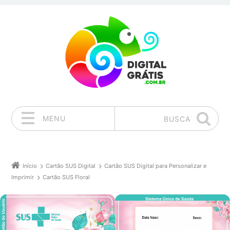
MENU
BUSCA
Pular para o conteúdo
Início
Cartão SUS Digital
Cartão SUS Digital para Personalizar e
Imprimir
Cartão SUS Floral