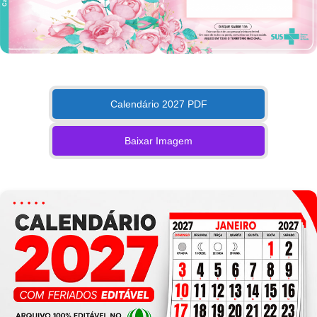
Calendário 2027 PDF
Baixar Imagem