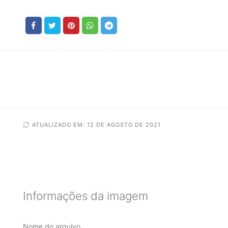
ATUALIZADO EM: 12 DE AGOSTO DE 2021
Informações da imagem
Nome do arquivo