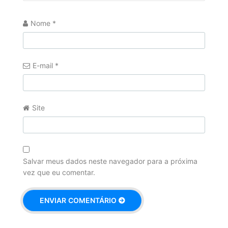
Nome
*
E-mail
*
Site
Salvar meus dados neste navegador para a próxima
vez que eu comentar.