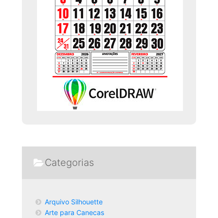
Categorias
Arquivo Silhouette
Arte para Canecas