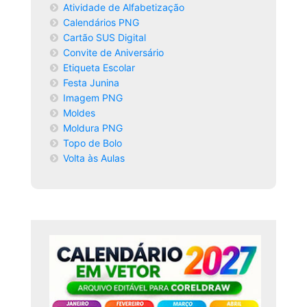
Atividade de Alfabetização
Calendários PNG
Cartão SUS Digital
Convite de Aniversário
Etiqueta Escolar
Festa Junina
Imagem PNG
Moldes
Moldura PNG
Topo de Bolo
Volta às Aulas