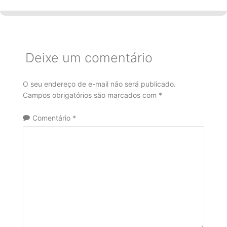
Deixe um comentário
O seu endereço de e-mail não será publicado.
Campos obrigatórios são marcados com
*
Comentário
*