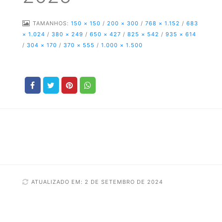
TAMANHOS:
150 × 150
/
200 × 300
/
768 × 1.152
/
683
× 1.024
/
380 × 249
/
650 × 427
/
825 × 542
/
935 × 614
/
304 × 170
/
370 × 555
/
1.000 × 1.500
ATUALIZADO EM: 2 DE SETEMBRO DE 2024