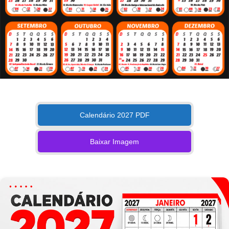
Calendário 2027 PDF
Baixar Imagem