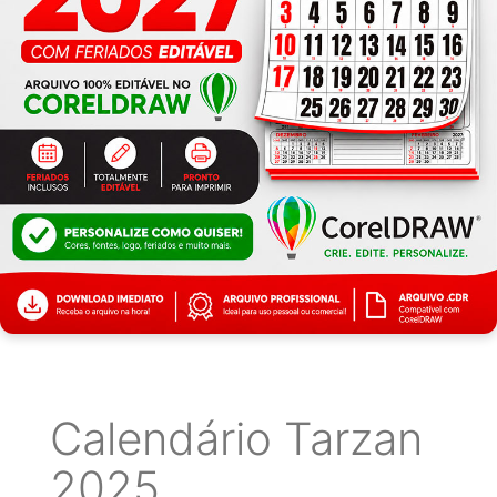
Calendário Tarzan
2025