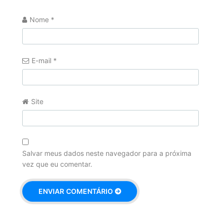
Nome
*
E-mail
*
Site
Salvar meus dados neste navegador para a próxima
vez que eu comentar.