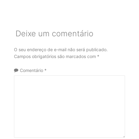
Deixe um comentário
O seu endereço de e-mail não será publicado.
Campos obrigatórios são marcados com
*
Comentário
*