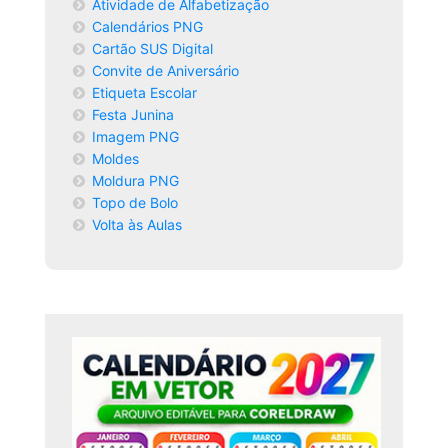
Atividade de Alfabetização
Calendários PNG
Cartão SUS Digital
Convite de Aniversário
Etiqueta Escolar
Festa Junina
Imagem PNG
Moldes
Moldura PNG
Topo de Bolo
Volta às Aulas