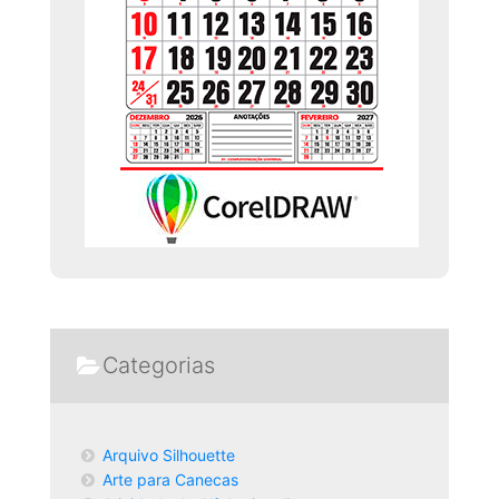
Categorias
Arquivo Silhouette
Arte para Canecas