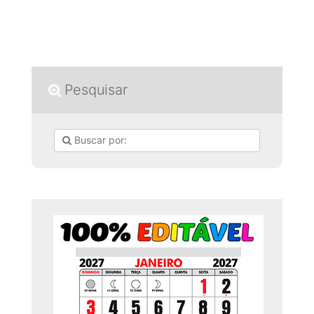
Pesquisar