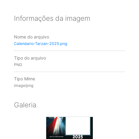
Informações da imagem
Nome do arquivo
Calendario-Tarzan-2025.png
Tipo do arquivo
PNG
Tipo Mime
image/png
Galeria