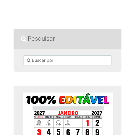
Pesquisar