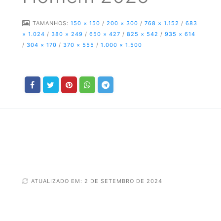
TAMANHOS:
150 × 150
/
200 × 300
/
768 × 1.152
/
683
× 1.024
/
380 × 249
/
650 × 427
/
825 × 542
/
935 × 614
/
304 × 170
/
370 × 555
/
1.000 × 1.500
ATUALIZADO EM: 2 DE SETEMBRO DE 2024