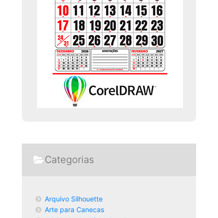
Categorias
Arquivo Silhouette
Arte para Canecas