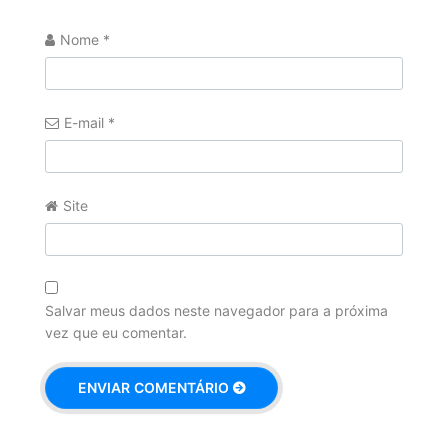
Nome
*
E-mail
*
Site
Salvar meus dados neste navegador para a próxima
vez que eu comentar.