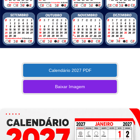
Calendário 2027 PDF
Baixar Imagem