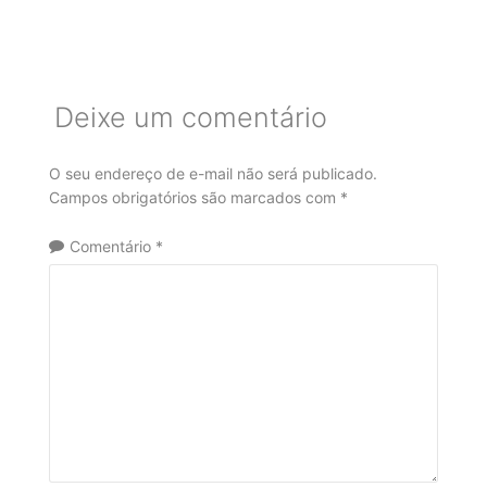
Deixe um comentário
O seu endereço de e-mail não será publicado.
Campos obrigatórios são marcados com
*
Comentário
*