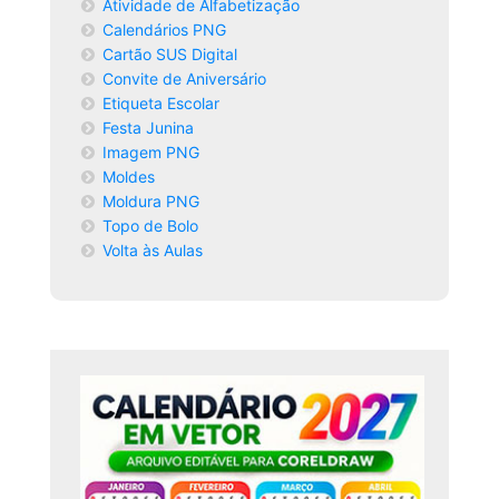
Atividade de Alfabetização
Calendários PNG
Cartão SUS Digital
Convite de Aniversário
Etiqueta Escolar
Festa Junina
Imagem PNG
Moldes
Moldura PNG
Topo de Bolo
Volta às Aulas