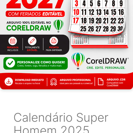
Calendário Super
Homem 2025