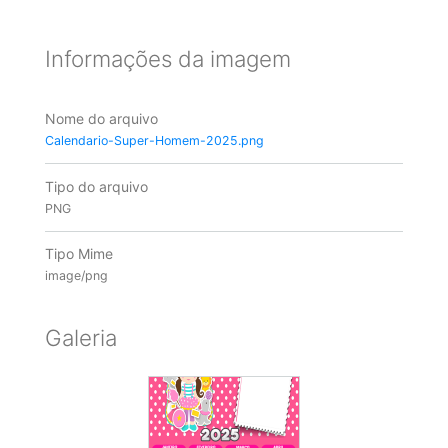
Informações da imagem
Nome do arquivo
Calendario-Super-Homem-2025.png
Tipo do arquivo
PNG
Tipo Mime
image/png
Galeria