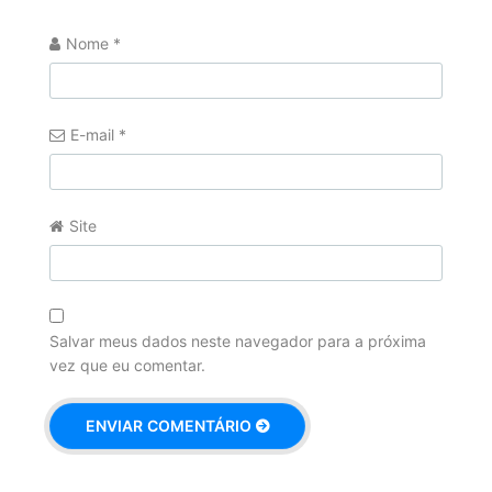
Nome
*
E-mail
*
Site
Salvar meus dados neste navegador para a próxima
vez que eu comentar.