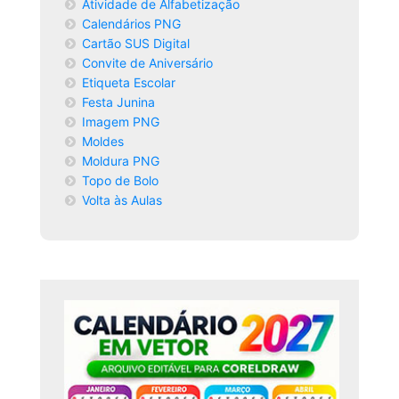
Atividade de Alfabetização
Calendários PNG
Cartão SUS Digital
Convite de Aniversário
Etiqueta Escolar
Festa Junina
Imagem PNG
Moldes
Moldura PNG
Topo de Bolo
Volta às Aulas