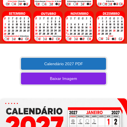
Calendário 2027 PDF
Baixar Imagem