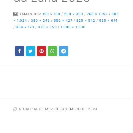
TAMANHOS:
150 × 150
/
200 × 300
/
768 × 1.152
/
683
× 1.024
/
380 × 249
/
650 × 427
/
825 × 542
/
935 × 614
/
304 × 170
/
370 × 555
/
1.000 × 1.500
ATUALIZADO EM: 2 DE SETEMBRO DE 2024