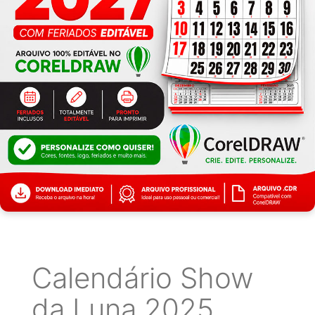
Calendário Show
da Luna 2025