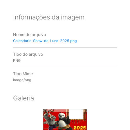
Informações da imagem
Nome do arquivo
Calendario-Show-da-Luna-2025.png
Tipo do arquivo
PNG
Tipo Mime
image/png
Galeria