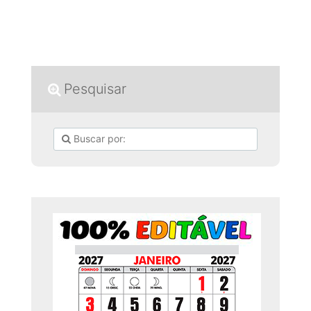
Pesquisar