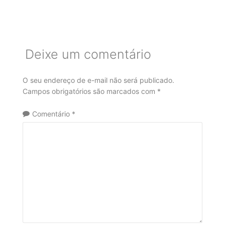
Deixe um comentário
O seu endereço de e-mail não será publicado.
Campos obrigatórios são marcados com
*
Comentário
*