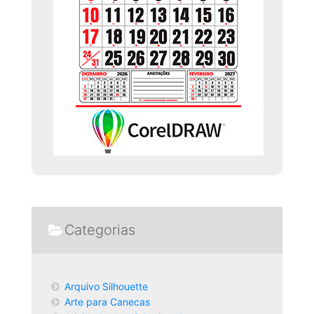
Categorias
Arquivo Silhouette
Arte para Canecas