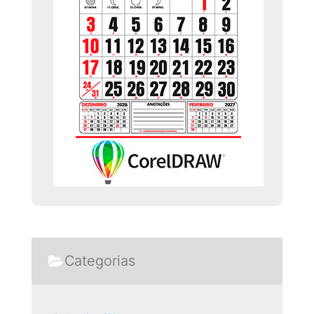
Categorias