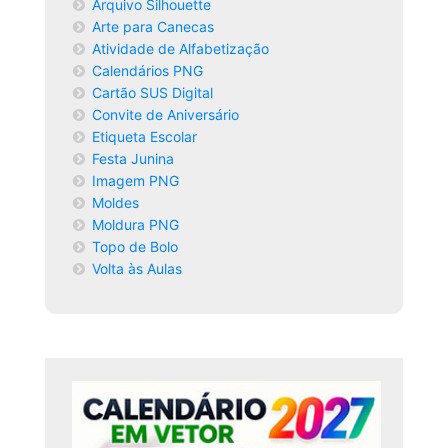
Arquivo Silhouette
Arte para Canecas
Atividade de Alfabetização
Calendários PNG
Cartão SUS Digital
Convite de Aniversário
Etiqueta Escolar
Festa Junina
Imagem PNG
Moldes
Moldura PNG
Topo de Bolo
Volta às Aulas