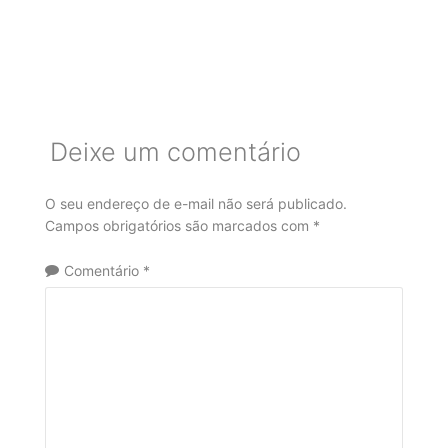
Deixe um comentário
O seu endereço de e-mail não será publicado.
Campos obrigatórios são marcados com
*
Comentário
*