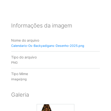
Informações da imagem
Nome do arquivo
Calendario-Os-Backyadigans-Desenho-2025.png
Tipo do arquivo
PNG
Tipo Mime
image/png
Galeria