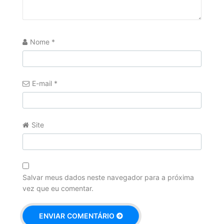
Nome
*
E-mail
*
Site
Salvar meus dados neste navegador para a próxima
vez que eu comentar.