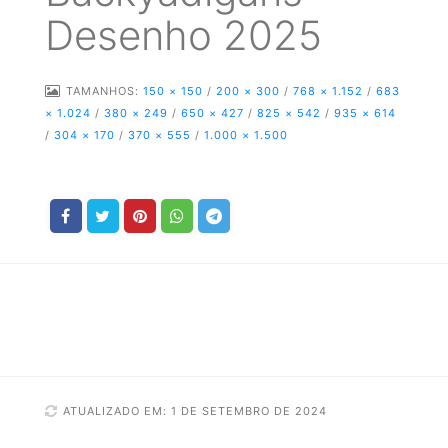
Desenho 2025
TAMANHOS:
150 × 150
/
200 × 300
/
768 × 1.152
/
683
× 1.024
/
380 × 249
/
650 × 427
/
825 × 542
/
935 × 614
/
304 × 170
/
370 × 555
/
1.000 × 1.500
ATUALIZADO EM: 1 DE SETEMBRO DE 2024