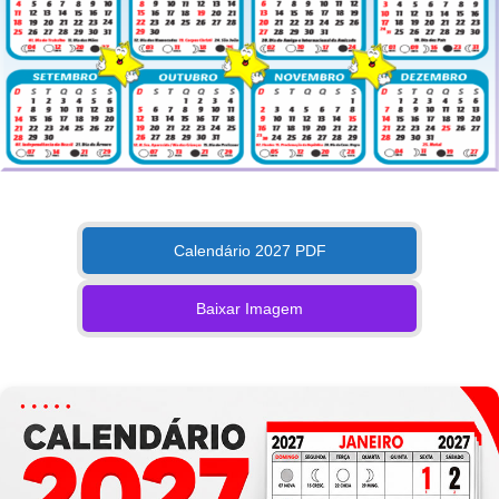
Calendário 2027 PDF
Baixar Imagem