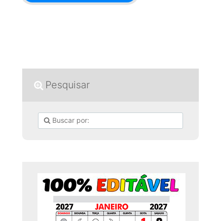
Pesquisar