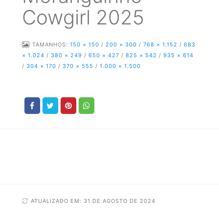
Cowgirl 2025
TAMANHOS:
150 × 150
/
200 × 300
/
768 × 1.152
/
683
× 1.024
/
380 × 249
/
650 × 427
/
825 × 542
/
935 × 614
/
304 × 170
/
370 × 555
/
1.000 × 1.500
ATUALIZADO EM: 31 DE AGOSTO DE 2024