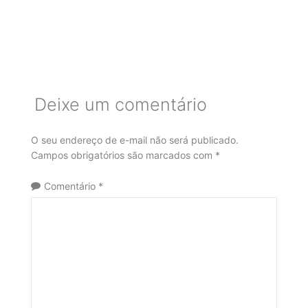
Deixe um comentário
O seu endereço de e-mail não será publicado.
Campos obrigatórios são marcados com
*
Comentário
*