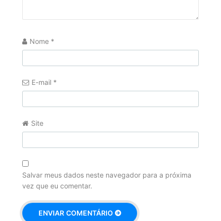
Nome
*
E-mail
*
Site
Salvar meus dados neste navegador para a próxima
vez que eu comentar.