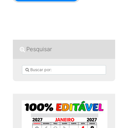
Pesquisar