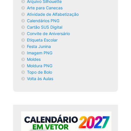
Arquivo Silhouette
Arte para Canecas
Atividade de Alfabetização
Calendários PNG
Cartão SUS Digital
Convite de Aniversário
Etiqueta Escolar
Festa Junina
Imagem PNG
Moldes
Moldura PNG
Topo de Bolo
Volta às Aulas