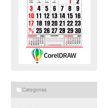
Categorias