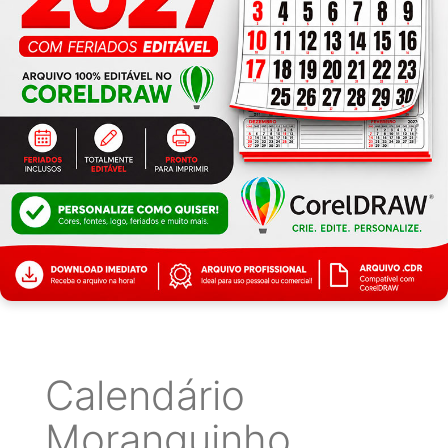
Calendário
Moranguinho