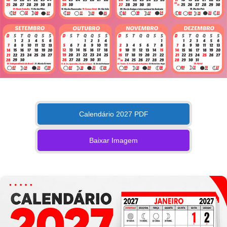
Calendário 2027 PDF
Baixar Imagem