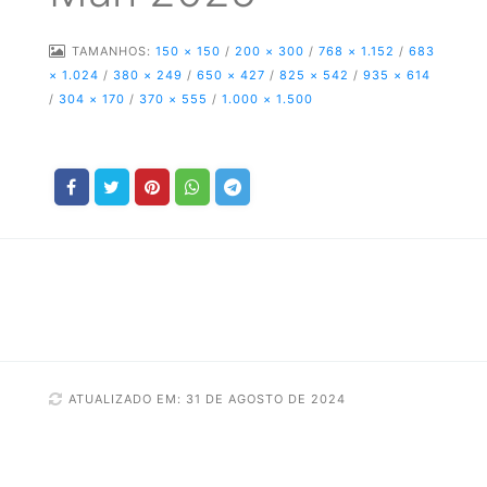
TAMANHOS:
150 × 150
/
200 × 300
/
768 × 1.152
/
683
× 1.024
/
380 × 249
/
650 × 427
/
825 × 542
/
935 × 614
/
304 × 170
/
370 × 555
/
1.000 × 1.500
ATUALIZADO EM: 31 DE AGOSTO DE 2024