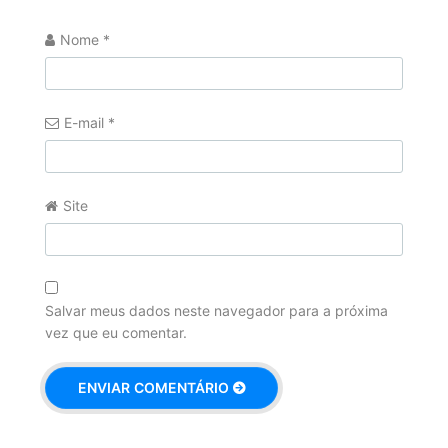
Nome
*
E-mail
*
Site
Salvar meus dados neste navegador para a próxima
vez que eu comentar.