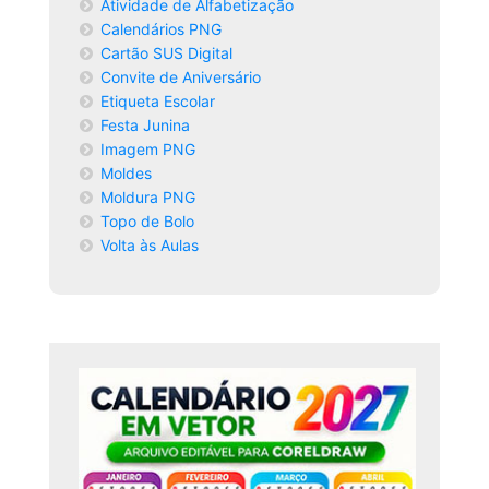
Atividade de Alfabetização
Calendários PNG
Cartão SUS Digital
Convite de Aniversário
Etiqueta Escolar
Festa Junina
Imagem PNG
Moldes
Moldura PNG
Topo de Bolo
Volta às Aulas