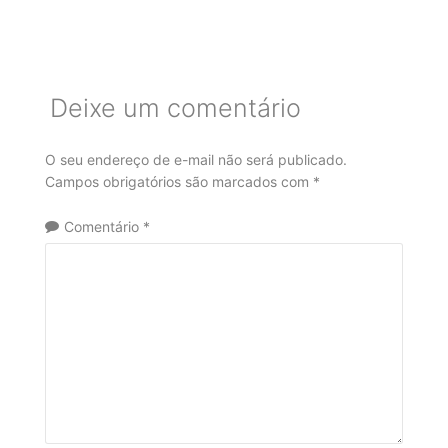
Deixe um comentário
O seu endereço de e-mail não será publicado.
Campos obrigatórios são marcados com
*
Comentário
*