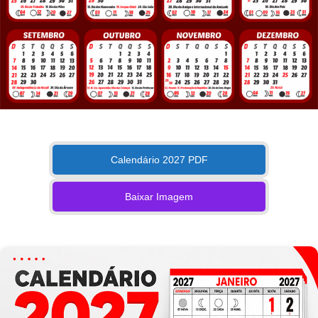
Calendário 2027 PDF
Baixar Imagem