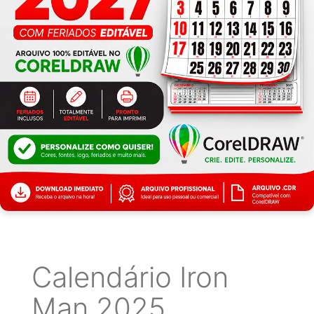
Calendário Iron
Man 2025