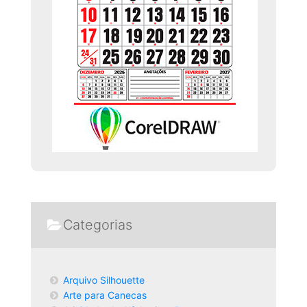
Categorias
Arquivo Silhouette
Arte para Canecas