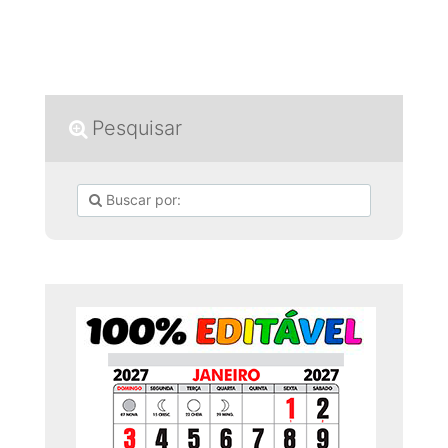
Pesquisar