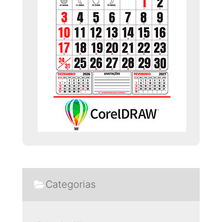
Categorias