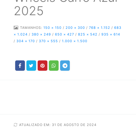
2025
TAMANHOS:
150 × 150
/
200 × 300
/
768 × 1.152
/
683
× 1.024
/
380 × 249
/
650 × 427
/
825 × 542
/
935 × 614
/
304 × 170
/
370 × 555
/
1.000 × 1.500
ATUALIZADO EM: 31 DE AGOSTO DE 2024