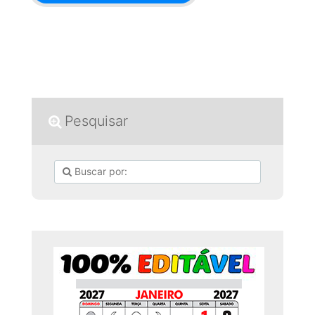
Pesquisar