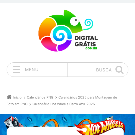
MENU
BUSCA
Pular para o conteúdo
Início
Calendários PNG
Calendários 2025 para Montagem de
Foto em PNG
Calendário Hot Wheels Carro Azul 2025