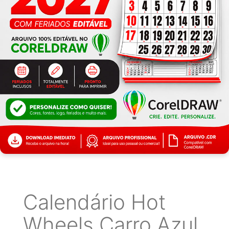
Calendário Hot
Wheels Carro Azul