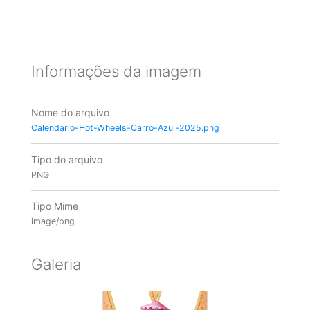
Informações da imagem
Nome do arquivo
Calendario-Hot-Wheels-Carro-Azul-2025.png
Tipo do arquivo
PNG
Tipo Mime
image/png
Galeria