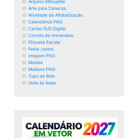
Arquivo Silhouette
Arte para Canecas
Atividade de Alfabetização
Calendários PNG
Cartão SUS Digital
Convite de Aniversário
Etiqueta Escolar
Festa Junina
Imagem PNG
Moldes
Moldura PNG
Topo de Bolo
Volta às Aulas