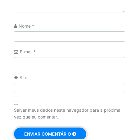
Nome
*
E-mail
*
Site
Salvar meus dados neste navegador para a próxima
vez que eu comentar.