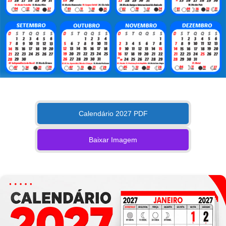
Calendário 2027 PDF
Baixar Imagem