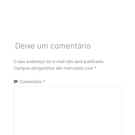
Deixe um comentário
O seu endereço de e-mail não será publicado.
Campos obrigatórios são marcados com
*
Comentário
*