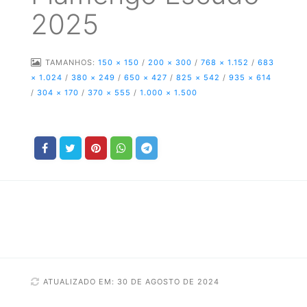
2025
TAMANHOS:
150 × 150
/
200 × 300
/
768 × 1.152
/
683
× 1.024
/
380 × 249
/
650 × 427
/
825 × 542
/
935 × 614
/
304 × 170
/
370 × 555
/
1.000 × 1.500
ATUALIZADO EM: 30 DE AGOSTO DE 2024