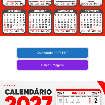
Calendário 2027 PDF
Baixar Imagem