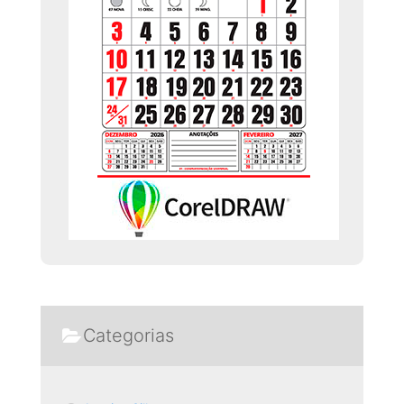
Categorias