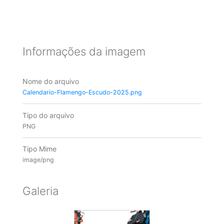
Informações da imagem
Nome do arquivo
Calendario-Flamengo-Escudo-2025.png
Tipo do arquivo
PNG
Tipo Mime
image/png
Galeria