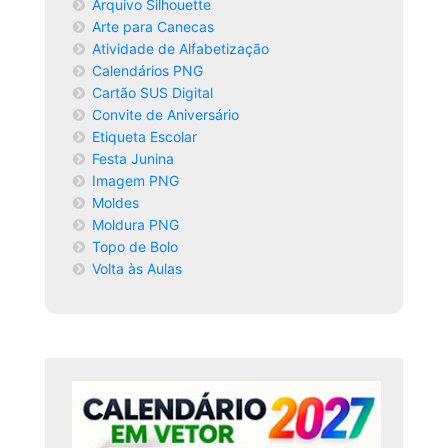
Arquivo Silhouette
Arte para Canecas
Atividade de Alfabetização
Calendários PNG
Cartão SUS Digital
Convite de Aniversário
Etiqueta Escolar
Festa Junina
Imagem PNG
Moldes
Moldura PNG
Topo de Bolo
Volta às Aulas