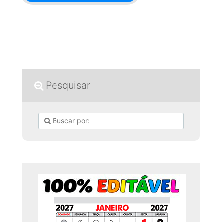
Pesquisar