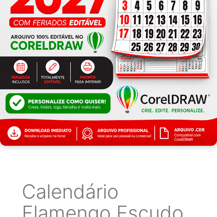
Calendário
Flamengo Escudo