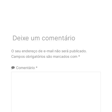
Deixe um comentário
O seu endereço de e-mail não será publicado.
Campos obrigatórios são marcados com
*
Comentário
*