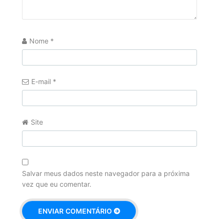
Nome
*
E-mail
*
Site
Salvar meus dados neste navegador para a próxima
vez que eu comentar.