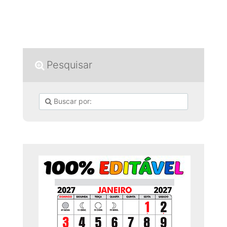
Pesquisar