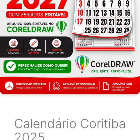
Calendário Coritiba
2025