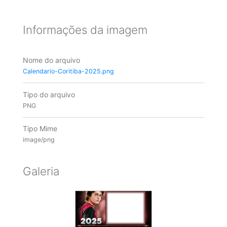
Informações da imagem
Nome do arquivo
Calendario-Coritiba-2025.png
Tipo do arquivo
PNG
Tipo Mime
image/png
Galeria