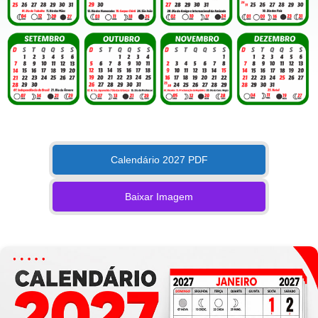
Calendário 2027 PDF
Baixar Imagem