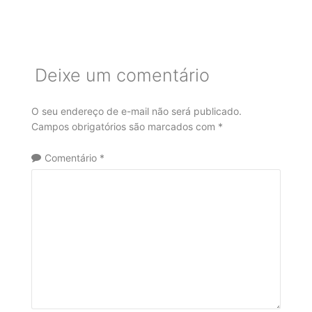
Deixe um comentário
O seu endereço de e-mail não será publicado.
Campos obrigatórios são marcados com
*
Comentário
*