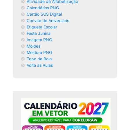
Atividade de Alfabetização
Calendários PNG
Cartão SUS Digital
Convite de Aniversário
Etiqueta Escolar
Festa Junina
Imagem PNG
Moldes
Moldura PNG
Topo de Bolo
Volta às Aulas