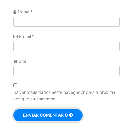
Nome
*
E-mail
*
Site
Salvar meus dados neste navegador para a próxima
vez que eu comentar.