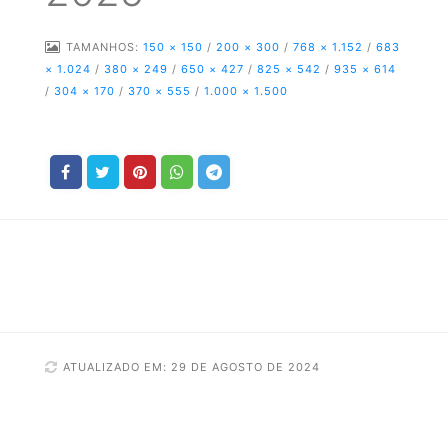
TAMANHOS:
150 × 150
/
200 × 300
/
768 × 1.152
/
683
× 1.024
/
380 × 249
/
650 × 427
/
825 × 542
/
935 × 614
/
304 × 170
/
370 × 555
/
1.000 × 1.500
ATUALIZADO EM: 29 DE AGOSTO DE 2024