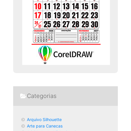
Categorias
Arquivo Silhouette
Arte para Canecas