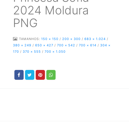
2024 Moldura
PNG
TAMANHOS:
150 × 150
/
200 × 300
/
683 × 1.024
/
380 × 249
/
650 × 427
/
700 × 542
/
700 × 614
/
304 ×
170
/
370 × 555
/
700 × 1.050