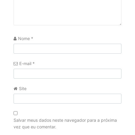
Nome
*
E-mail
*
Site
Salvar meus dados neste navegador para a próxima
vez que eu comentar.