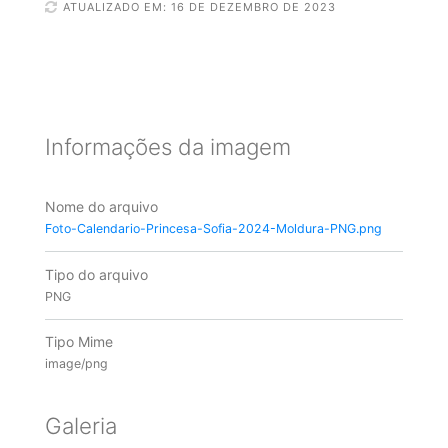
ATUALIZADO EM: 16 DE DEZEMBRO DE 2023
Informações da imagem
Nome do arquivo
Foto-Calendario-Princesa-Sofia-2024-Moldura-PNG.png
Tipo do arquivo
PNG
Tipo Mime
image/png
Galeria