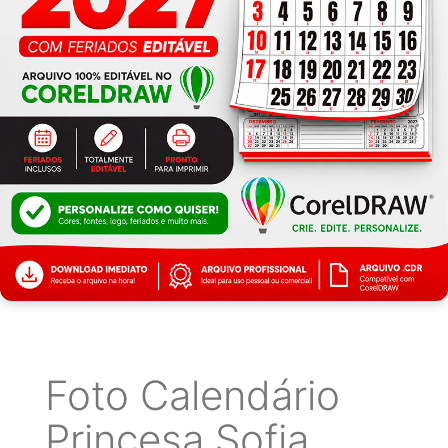
Foto Calendário
Princesa Sofia