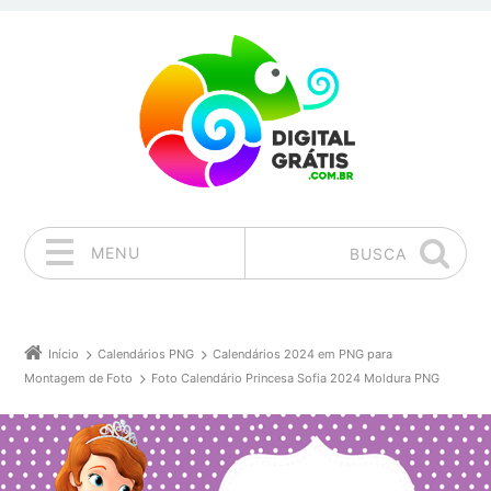
MENU
BUSCA
Pular para o conteúdo
Início
Calendários PNG
Calendários 2024 em PNG para
Montagem de Foto
Foto Calendário Princesa Sofia 2024 Moldura PNG