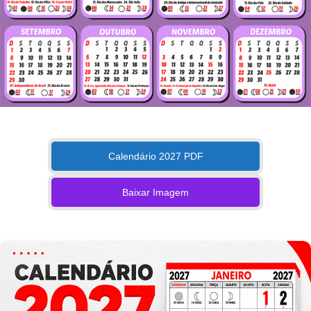
Calendário 2027 PDF
Baixar Imagem