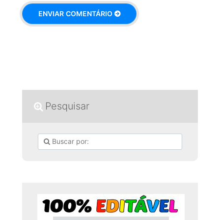
Pesquisar