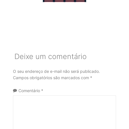
Deixe um comentário
O seu endereço de e-mail não será publicado.
Campos obrigatórios são marcados com
*
Comentário
*