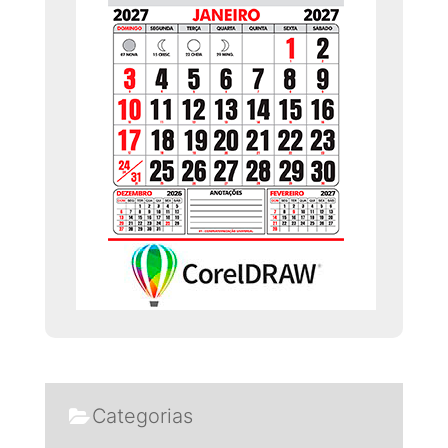
Categorias