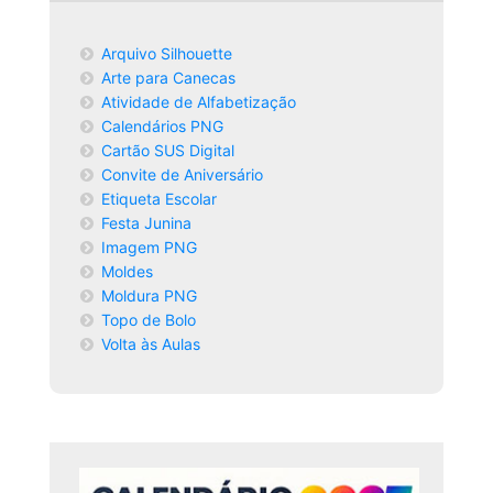
Arquivo Silhouette
Arte para Canecas
Atividade de Alfabetização
Calendários PNG
Cartão SUS Digital
Convite de Aniversário
Etiqueta Escolar
Festa Junina
Imagem PNG
Moldes
Moldura PNG
Topo de Bolo
Volta às Aulas