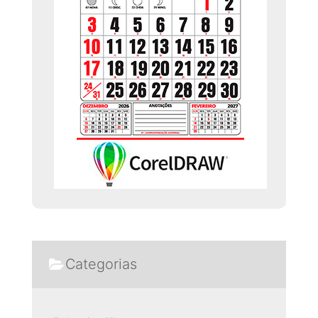
Categorias