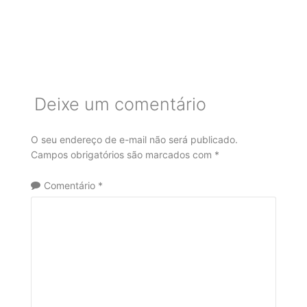
Deixe um comentário
O seu endereço de e-mail não será publicado.
Campos obrigatórios são marcados com
*
Comentário
*