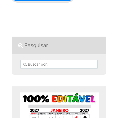
Pesquisar