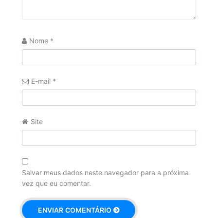
Nome
*
E-mail
*
Site
Salvar meus dados neste navegador para a próxima
vez que eu comentar.