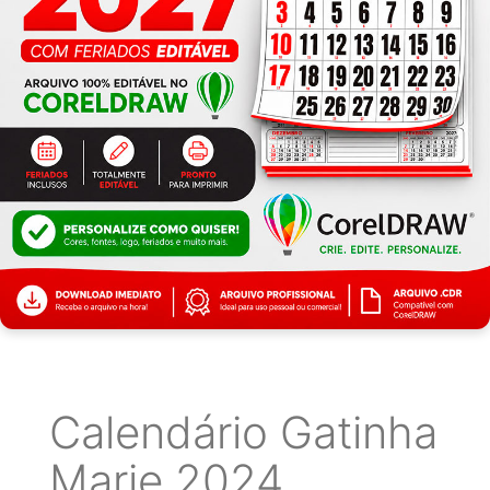
Calendário Gatinha
Marie 2024