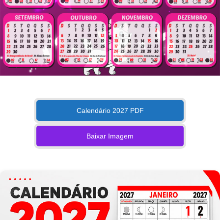
Calendário 2027 PDF
Baixar Imagem