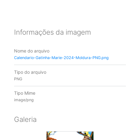
Informações da imagem
Nome do arquivo
Calendario-Gatinha-Marie-2024-Moldura-PNG.png
Tipo do arquivo
PNG
Tipo Mime
image/png
Galeria