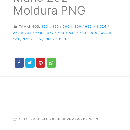
Moldura PNG
TAMANHOS:
150 × 150
/
200 × 300
/
683 × 1.024
/
380 × 249
/
650 × 427
/
700 × 542
/
700 × 614
/
304 ×
170
/
370 × 555
/
700 × 1.050
ATUALIZADO EM: 20 DE NOVEMBRO DE 2023