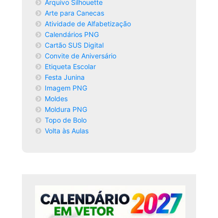
Arquivo Silhouette
Arte para Canecas
Atividade de Alfabetização
Calendários PNG
Cartão SUS Digital
Convite de Aniversário
Etiqueta Escolar
Festa Junina
Imagem PNG
Moldes
Moldura PNG
Topo de Bolo
Volta às Aulas