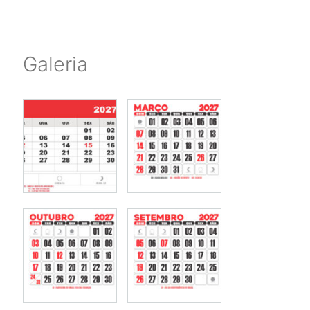
Galeria