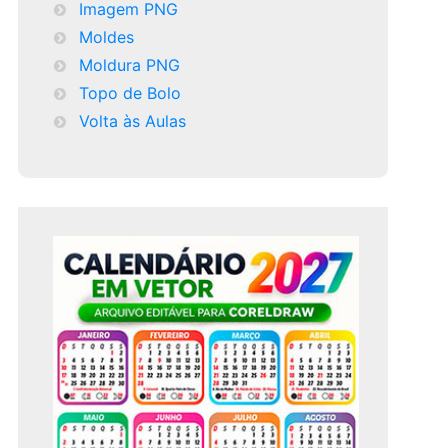
Imagem PNG
Moldes
Moldura PNG
Topo de Bolo
Volta às Aulas