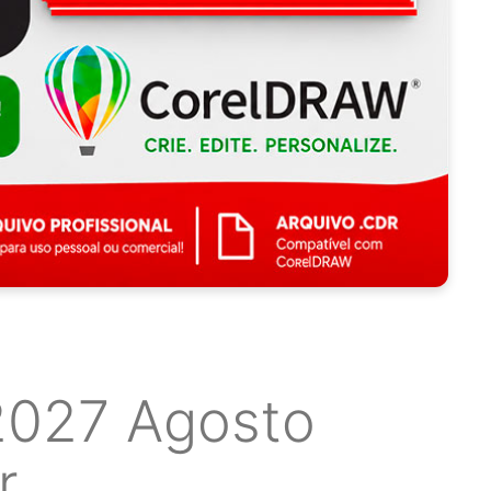
2027 Agosto
r