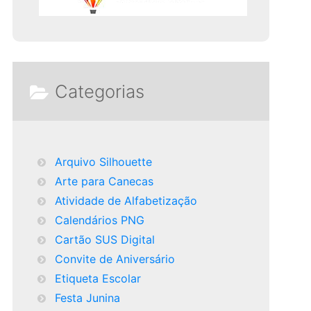
Categorias
Arquivo Silhouette
Arte para Canecas
Atividade de Alfabetização
Calendários PNG
Cartão SUS Digital
Convite de Aniversário
Etiqueta Escolar
Festa Junina