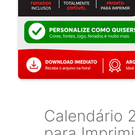
Calendário 
para Imprimi