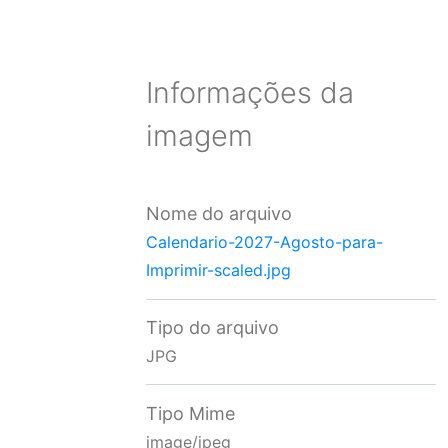
Informações da
imagem
Nome do arquivo
Calendario-2027-Agosto-para-
Imprimir-scaled.jpg
Tipo do arquivo
JPG
Tipo Mime
image/jpeg