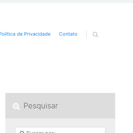
a o conteúdo
Política de Privacidade
Contato
Pesquisar