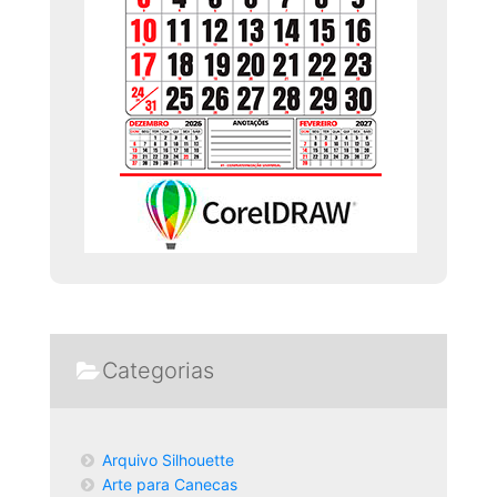
Categorias
Arquivo Silhouette
Arte para Canecas