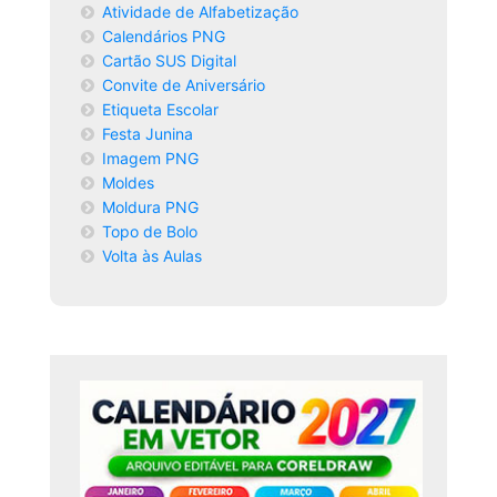
Atividade de Alfabetização
Calendários PNG
Cartão SUS Digital
Convite de Aniversário
Etiqueta Escolar
Festa Junina
Imagem PNG
Moldes
Moldura PNG
Topo de Bolo
Volta às Aulas