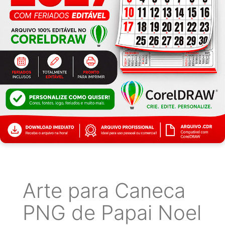
Arte para Caneca
PNG de Papai Noel