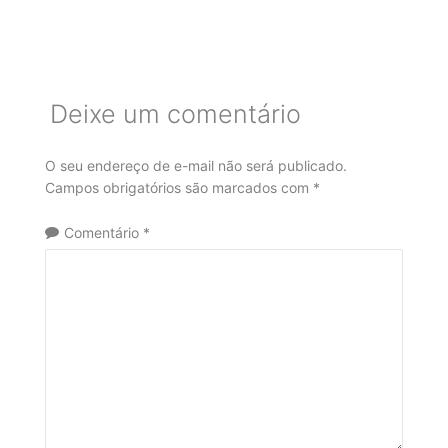
Deixe um comentário
O seu endereço de e-mail não será publicado.
Campos obrigatórios são marcados com
*
Comentário
*