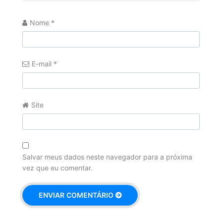
Nome
*
E-mail
*
Site
Salvar meus dados neste navegador para a próxima
vez que eu comentar.