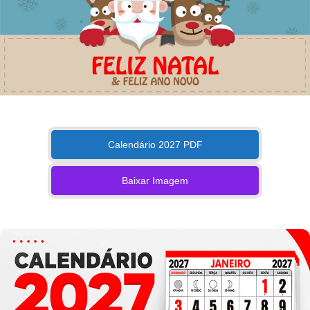
Calendário 2027 PDF
Baixar Imagem