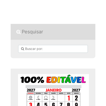
Pesquisar