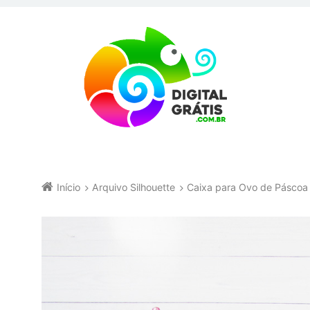
Início
Arquivo Silhouette
Caixa para Ovo de Páscoa