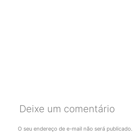
Deixe um comentário
O seu endereço de e-mail não será publicado.