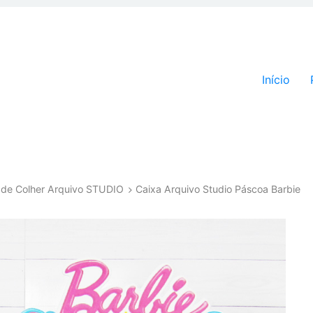
Pular par
Início
 de Colher Arquivo STUDIO
Caixa Arquivo Studio Páscoa Barbie