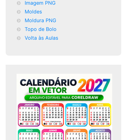
Imagem PNG
Moldes
Moldura PNG
Topo de Bolo
Volta às Aulas