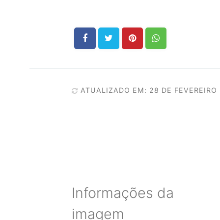
ATUALIZADO EM: 28 DE FEVEREIRO
Informações da
imagem