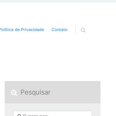
a o conteúdo
Política de Privacidade
Contato
Pesquisar