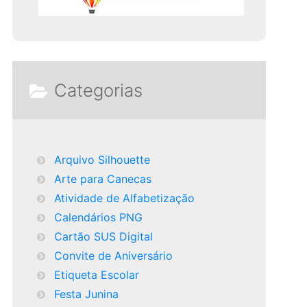
Categorias
Arquivo Silhouette
Arte para Canecas
Atividade de Alfabetização
Calendários PNG
Cartão SUS Digital
Convite de Aniversário
Etiqueta Escolar
Festa Junina