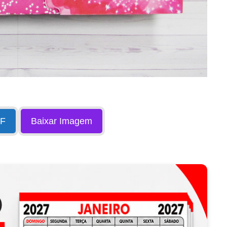
DF
Baixar Imagem