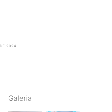
 DE 2024
Galeria