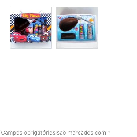
Campos obrigatórios são marcados com
*