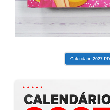
Calendário 2027 P