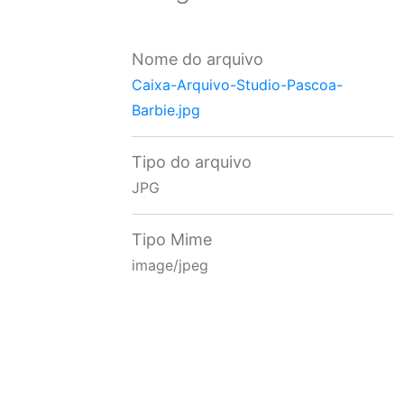
Nome do arquivo
Caixa-Arquivo-Studio-Pascoa-
Barbie.jpg
Tipo do arquivo
JPG
Tipo Mime
image/jpeg